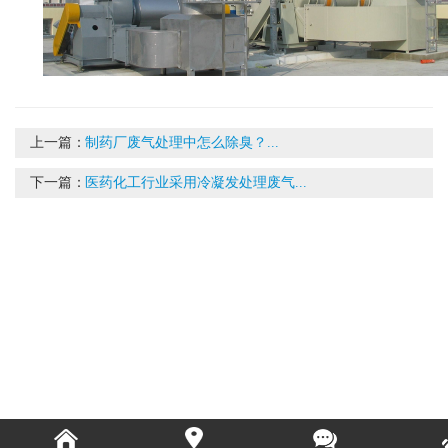
上一篇：
制药厂废气处理中怎么除臭？...
下一篇：
医药化工行业采用冷凝发处理废气...