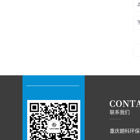
联系我们
重庆朗科环保