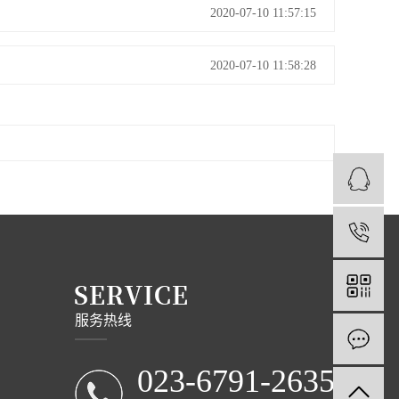
2020-07-10 11:57:15
2020-07-10 11:58:28
1
服务热线
023-6791-2635