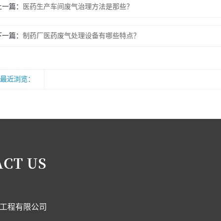
上一篇：
医药生产车间废气治理方法是那些？
下一篇：
制药厂医药废气处理设备有哪些特点？
最近浏览：
工程有限公司