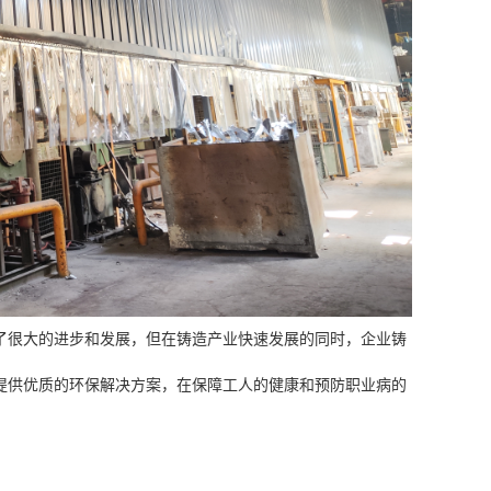
了很大的进步和发展，但在铸造产业快速发展的同时，企业铸
提供优质的环保解决方案，在保障工人的健康和预防职业病的