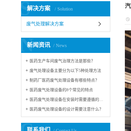
S
汽
解决方案
Solution
废气处理解决方案
N
新闻资讯
News
医药生产车间废气治理方法是那些？
废气处理设备主要分为以下5种处理方法
制药厂医药废气处理设备有哪些特点？
医药废气处理设备的8个常见的特点
医药废气处理设备在安装时需要遵循的设计原则是什么
医药废气处理设备的设计需要注意什么？
C
联系我们
Contact Us