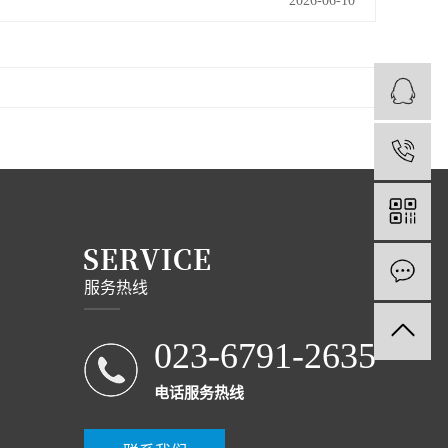
2026-06-10
1
服务热线
023-6791-2635
电话服务热线