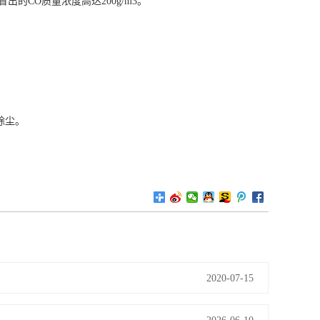
出的CO质量浓度高达200g/m3。
除尘。
2020-07-15