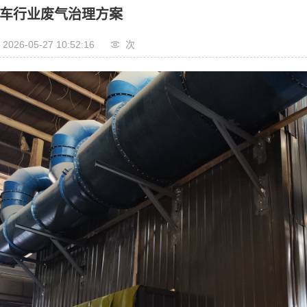
车行业废气治理方案
2026-05-27 10:52:16
次